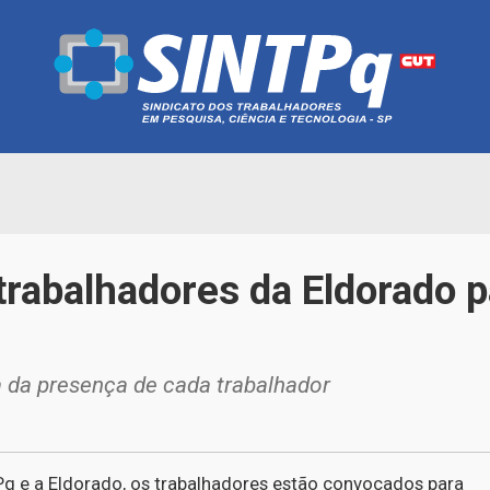
rabalhadores da Eldorado 
 da presença de cada trabalhador
Pq e a Eldorado, os trabalhadores estão convocados para