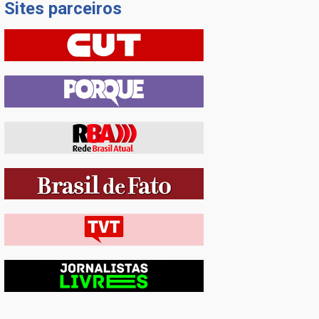
Sites parceiros