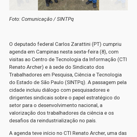
Foto: Comunicação / SINTPq
O deputado federal Carlos Zarattini (PT) cumpriu
agenda em Campinas nesta sexta-feira (8), com
visitas ao Centro de Tecnologia da Informação (CTI
Renato Archer) e à sede do Sindicato dos
Trabalhadores em Pesquisa, Ciência e Tecnologia
do Estado de São Paulo (SINTPq). A passagem pela
cidade incluiu diálogo com pesquisadores e
dirigentes sindicais sobre o papel estratégico do
setor para o desenvolvimento nacional, a
valorização dos trabalhadores da ciência e os
desafios da reindustrialização no país.
A agenda teve início no CTI Renato Archer, uma das