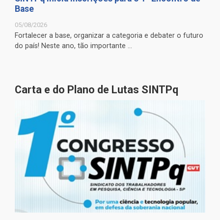
Base
05/08/2026
Fortalecer a base, organizar a categoria e debater o futuro
do país! Neste ano, tão importante ...
Carta e do Plano de Lutas SINTPq