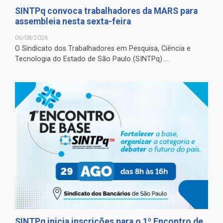
SINTPq convoca trabalhadores da MARS para
assembleia nesta sexta-feira
06/08/2026
O Sindicato dos Trabalhadores em Pesquisa, Ciência e
Tecnologia do Estado de São Paulo (SINTPq) ...
SINTPq inicia inscrições para o 1º Encontro de