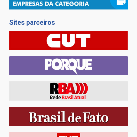
Sites parceiros