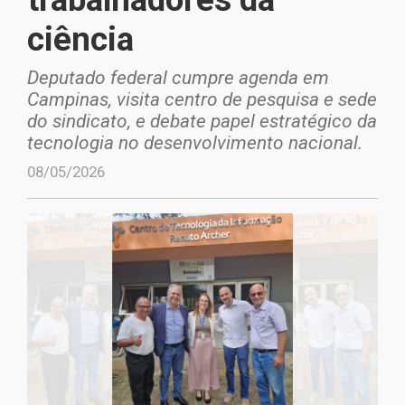
ciência
Deputado federal cumpre agenda em
Campinas, visita centro de pesquisa e sede
do sindicato, e debate papel estratégico da
tecnologia no desenvolvimento nacional.
08/05/2026