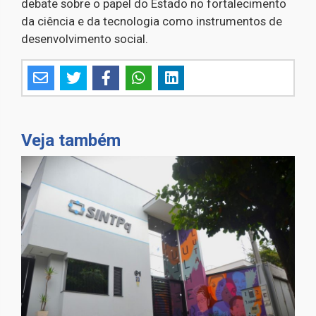
debate sobre o papel do Estado no fortalecimento
da ciência e da tecnologia como instrumentos de
desenvolvimento social.
Veja também