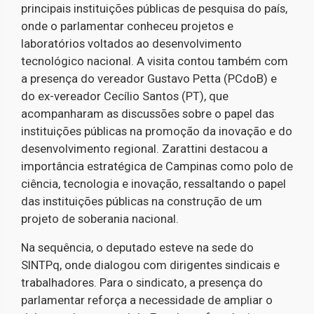
principais instituições públicas de pesquisa do país,
onde o parlamentar conheceu projetos e
laboratórios voltados ao desenvolvimento
tecnológico nacional. A visita contou também com
a presença do vereador Gustavo Petta (PCdoB) e
do ex-vereador Cecílio Santos (PT), que
acompanharam as discussões sobre o papel das
instituições públicas na promoção da inovação e do
desenvolvimento regional. Zarattini destacou a
importância estratégica de Campinas como polo de
ciência, tecnologia e inovação, ressaltando o papel
das instituições públicas na construção de um
projeto de soberania nacional.
Na sequência, o deputado esteve na sede do
SINTPq, onde dialogou com dirigentes sindicais e
trabalhadores. Para o sindicato, a presença do
parlamentar reforça a necessidade de ampliar o