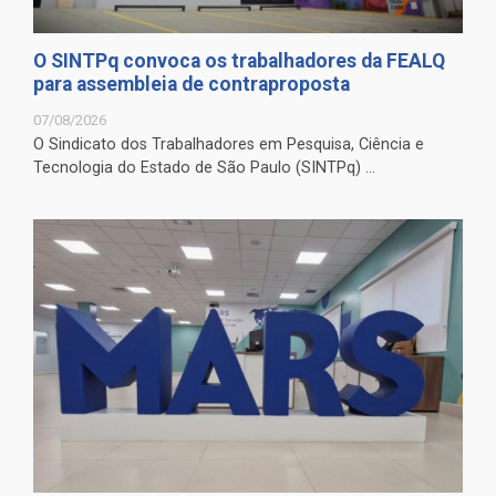
O SINTPq convoca os trabalhadores da FEALQ
para assembleia de contraproposta
07/08/2026
O Sindicato dos Trabalhadores em Pesquisa, Ciência e
Tecnologia do Estado de São Paulo (SINTPq) ...