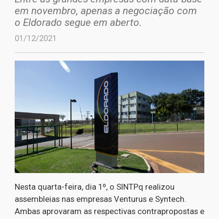
em novembro, apenas a negociação com
o Eldorado segue em aberto.
01/12/2021
Nesta quarta-feira, dia 1º, o SINTPq realizou
assembleias nas empresas Venturus e Syntech.
Ambas aprovaram as respectivas contrapropostas e