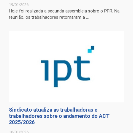
19/01/2026
Hoje foi realizada a segunda assembleia sobre o PPR. Na
reunião, os trabalhadores retomaram a ...
Sindicato atualiza as trabalhadoras e
trabalhadores sobre o andamento do ACT
2025/2026
16/01/2026