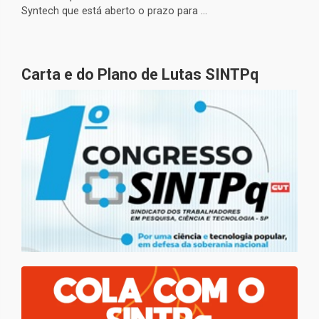
Syntech que está aberto o prazo para ...
Carta e do Plano de Lutas SINTPq