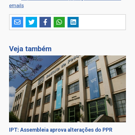
emails
Veja também
IPT: Assembleia aprova alterações do PPR