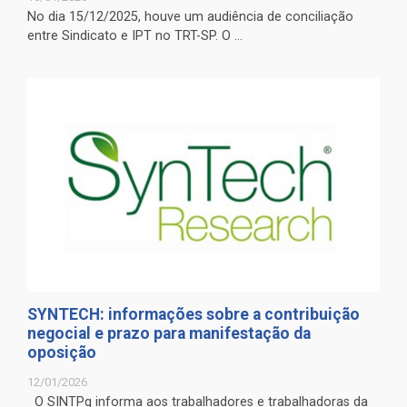
No dia 15/12/2025, houve um audiência de conciliação
entre Sindicato e IPT no TRT-SP. O ...
SYNTECH: informações sobre a contribuição
negocial e prazo para manifestação da
oposição
12/01/2026
O SINTPq informa aos trabalhadores e trabalhadoras da