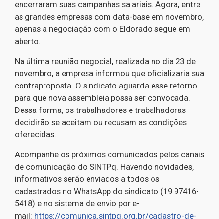
encerraram suas campanhas salariais. Agora, entre
as grandes empresas com data-base em novembro,
apenas a negociação com o Eldorado segue em
aberto.
Na última reunião negocial, realizada no dia 23 de
novembro, a empresa informou que oficializaria sua
contraproposta. O sindicato aguarda esse retorno
para que nova assembleia possa ser convocada.
Dessa forma, os trabalhadores e trabalhadoras
decidirão se aceitam ou recusam as condições
oferecidas.
Acompanhe os próximos comunicados pelos canais
de comunicação do SINTPq. Havendo novidades,
informativos serão enviados a todos os
cadastrados no WhatsApp do sindicato (19 97416-
5418) e no sistema de envio por e-
mail:
https://comunica.sintpq.org.
br/cadastro-de-