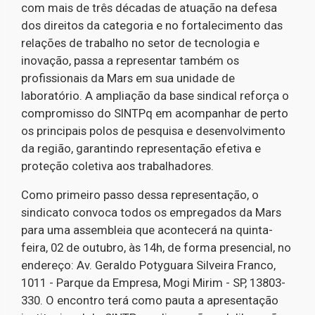
com mais de três décadas de atuação na defesa
dos direitos da categoria e no fortalecimento das
relações de trabalho no setor de tecnologia e
inovação, passa a representar também os
profissionais da Mars em sua unidade de
laboratório. A ampliação da base sindical reforça o
compromisso do SINTPq em acompanhar de perto
os principais polos de pesquisa e desenvolvimento
da região, garantindo representação efetiva e
proteção coletiva aos trabalhadores.
Como primeiro passo dessa representação, o
sindicato convoca todos os empregados da Mars
para uma assembleia que acontecerá na quinta-
feira, 02 de outubro, às 14h, de forma presencial, no
endereço: Av. Geraldo Potyguara Silveira Franco,
1011 - Parque da Empresa, Mogi Mirim - SP, 13803-
330. O encontro terá como pauta a apresentação