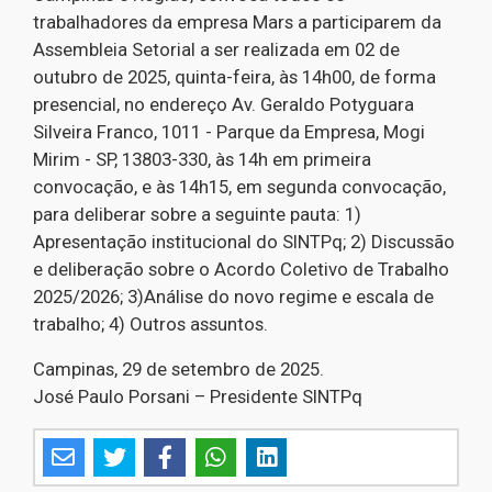
trabalhadores da empresa Mars a participarem da
Assembleia Setorial a ser realizada em 02 de
outubro de 2025, quinta-feira, às 14h00, de forma
presencial, no endereço Av. Geraldo Potyguara
Silveira Franco, 1011 - Parque da Empresa, Mogi
Mirim - SP, 13803-330, às 14h em primeira
convocação, e às 14h15, em segunda convocação,
para deliberar sobre a seguinte pauta: 1)
Apresentação institucional do SINTPq; 2) Discussão
e deliberação sobre o Acordo Coletivo de Trabalho
2025/2026; 3)Análise do novo regime e escala de
trabalho; 4) Outros assuntos.
Campinas, 29 de setembro de 2025.
José Paulo Porsani – Presidente SINTPq