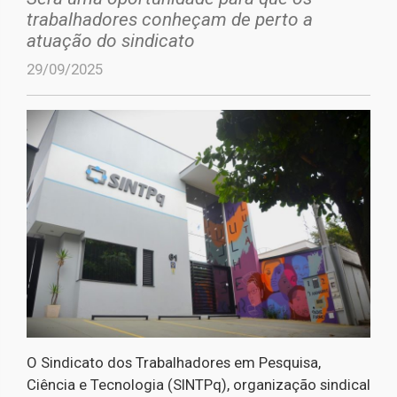
trabalhadores conheçam de perto a
atuação do sindicato
29/09/2025
O Sindicato dos Trabalhadores em Pesquisa,
Ciência e Tecnologia (SINTPq), organização sindical