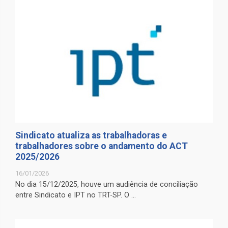
Sindicato atualiza as trabalhadoras e
trabalhadores sobre o andamento do ACT
2025/2026
16/01/2026
No dia 15/12/2025, houve um audiência de conciliação
entre Sindicato e IPT no TRT-SP. O ...