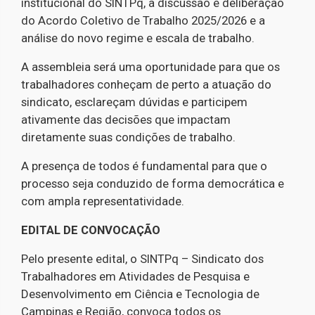
institucional do SINTPq, a discussão e deliberação
do Acordo Coletivo de Trabalho 2025/2026 e a
análise do novo regime e escala de trabalho.
A assembleia será uma oportunidade para que os
trabalhadores conheçam de perto a atuação do
sindicato, esclareçam dúvidas e participem
ativamente das decisões que impactam
diretamente suas condições de trabalho.
A presença de todos é fundamental para que o
processo seja conduzido de forma democrática e
com ampla representatividade.
EDITAL DE CONVOCAÇÃO
Pelo presente edital, o SINTPq – Sindicato dos
Trabalhadores em Atividades de Pesquisa e
Desenvolvimento em Ciência e Tecnologia de
Campinas e Região, convoca todos os