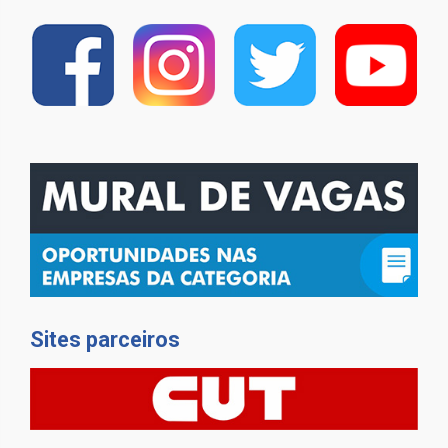
Sites parceiros