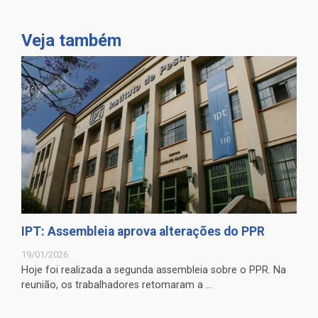
Veja também
IPT: Assembleia aprova alterações do PPR
19/01/2026
Hoje foi realizada a segunda assembleia sobre o PPR. Na
reunião, os trabalhadores retomaram a ...