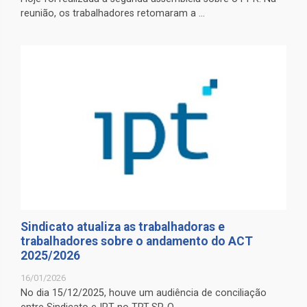
reunião, os trabalhadores retomaram a ...
Sindicato atualiza as trabalhadoras e
trabalhadores sobre o andamento do ACT
2025/2026
16/01/2026
No dia 15/12/2025, houve um audiência de conciliação