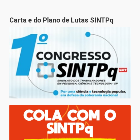
Carta e do Plano de Lutas SINTPq