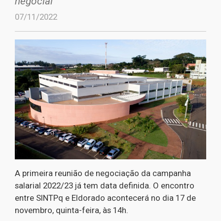
negocial
07/11/2022
A primeira reunião de negociação da campanha
salarial 2022/23 já tem data definida. O encontro
entre SINTPq e Eldorado acontecerá no dia 17 de
novembro, quinta-feira, às 14h.