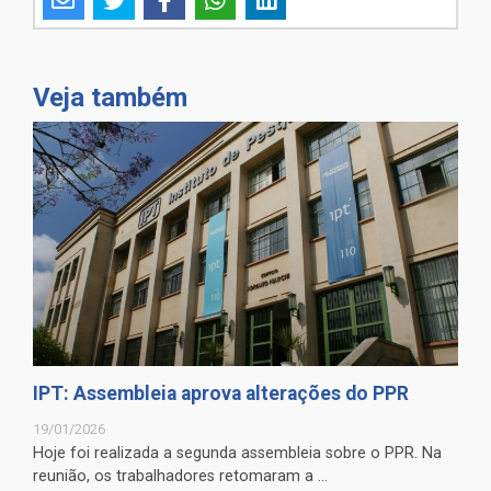
Veja também
IPT: Assembleia aprova alterações do PPR
19/01/2026
Hoje foi realizada a segunda assembleia sobre o PPR. Na
reunião, os trabalhadores retomaram a ...