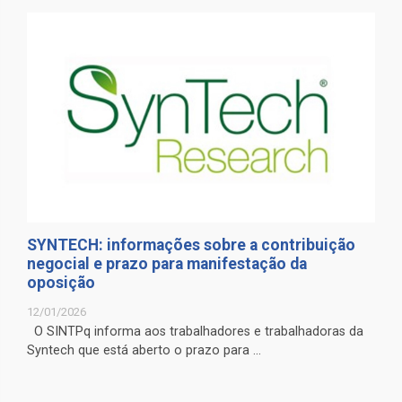
SYNTECH: informações sobre a contribuição
negocial e prazo para manifestação da
oposição
12/01/2026
O SINTPq informa aos trabalhadores e trabalhadoras da
Syntech que está aberto o prazo para ...