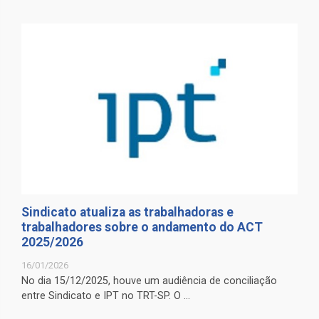
Sindicato atualiza as trabalhadoras e
trabalhadores sobre o andamento do ACT
2025/2026
16/01/2026
No dia 15/12/2025, houve um audiência de conciliação
entre Sindicato e IPT no TRT-SP. O ...