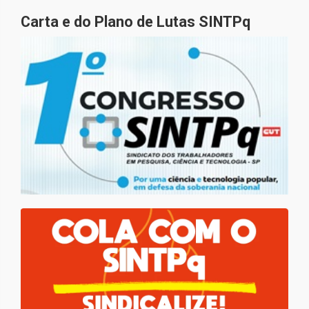
Carta e do Plano de Lutas SINTPq