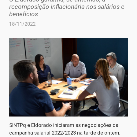
recomposição inflacionária nos salários e
benefícios
18/11/2022
SINTPq e Eldorado iniciaram as negociações da
campanha salarial 2022/2023 na tarde de ontem,