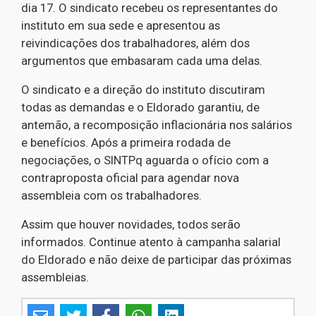
dia 17. O sindicato recebeu os representantes do
instituto em sua sede e apresentou as
reivindicações dos trabalhadores, além dos
argumentos que embasaram cada uma delas.
O sindicato e a direção do instituto discutiram
todas as demandas e o Eldorado garantiu, de
antemão, a recomposição inflacionária nos salários
e benefícios. Após a primeira rodada de
negociações, o SINTPq aguarda o ofício com a
contraproposta oficial para agendar nova
assembleia com os trabalhadores.
Assim que houver novidades, todos serão
informados. Continue atento à campanha salarial
do Eldorado e não deixe de participar das próximas
assembleias.