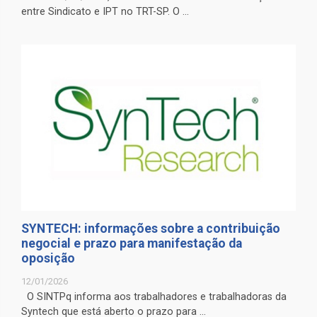
entre Sindicato e IPT no TRT-SP. O ...
SYNTECH: informações sobre a contribuição
negocial e prazo para manifestação da
oposição
12/01/2026
O SINTPq informa aos trabalhadores e trabalhadoras da
Syntech que está aberto o prazo para ...