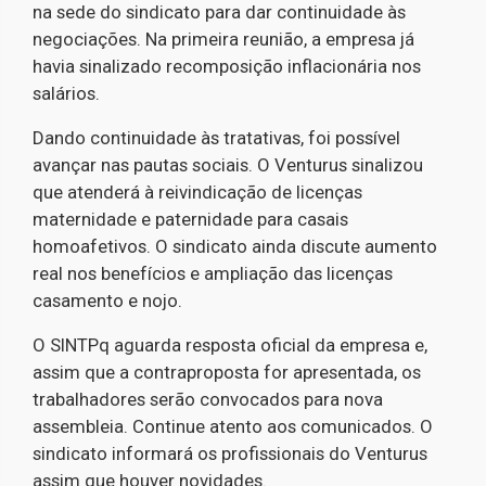
na sede do sindicato para dar continuidade às
negociações. Na primeira reunião, a empresa já
havia sinalizado recomposição inflacionária nos
salários.
Dando continuidade às tratativas, foi possível
avançar nas pautas sociais. O Venturus sinalizou
que atenderá à reivindicação de licenças
maternidade e paternidade para casais
homoafetivos. O sindicato ainda discute aumento
real nos benefícios e ampliação das licenças
casamento e nojo.
O SINTPq aguarda resposta oficial da empresa e,
assim que a contraproposta for apresentada, os
trabalhadores serão convocados para nova
assembleia. Continue atento aos comunicados. O
sindicato informará os profissionais do Venturus
assim que houver novidades.