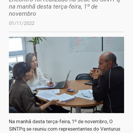
na manhã desta terça-feira, 1º de
novembro
01/11/2022
Na manhã desta terça-feira, 1º de novembro, O
SINTPq se reuniu com representantes do Venturus