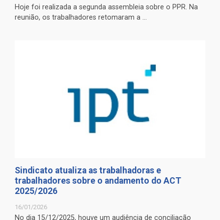
Hoje foi realizada a segunda assembleia sobre o PPR. Na
reunião, os trabalhadores retomaram a ...
Sindicato atualiza as trabalhadoras e
trabalhadores sobre o andamento do ACT
2025/2026
16/01/2026
No dia 15/12/2025, houve um audiência de conciliação