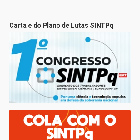
Carta e do Plano de Lutas SINTPq