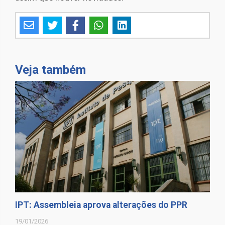
Veja também
IPT: Assembleia aprova alterações do PPR
19/01/2026