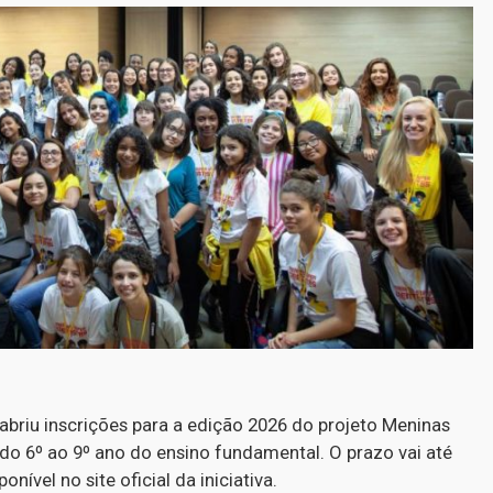
briu inscrições para a edição 2026 do projeto Meninas
 do 6º ao 9º ano do ensino fundamental. O prazo vai até
onível no site oficial da iniciativa.