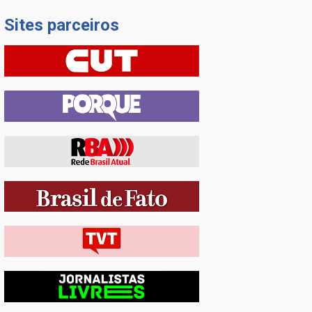
Sites parceiros