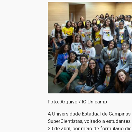
Foto: Arquivo / IC Unicamp
A Universidade Estadual de Campinas a
SuperCientistas, voltado a estudantes
20 de abril, por meio de formulário disp