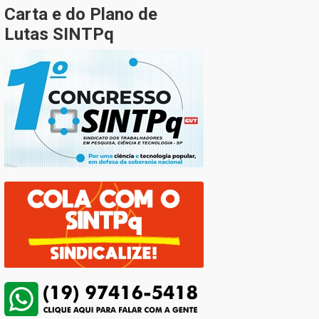
Carta e do Plano de
Lutas SINTPq