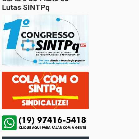
Lutas SINTPq