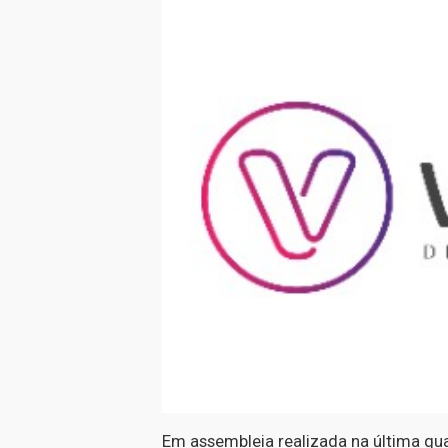
Em assembleia realizada na última qua