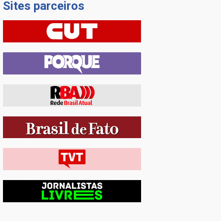
Sites parceiros