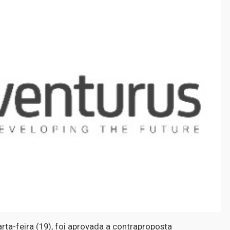
rta-feira (19), foi aprovada a contraproposta