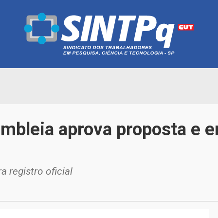
bleia aprova proposta e e
 registro oficial